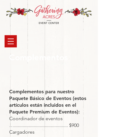
Complementos
Complementos para nuestro
Paquete Básico de Eventos (estos
artículos están incluidos en el
Paquete Premium de Eventos):
Coordinador de eventos
…............................................ $900
Cargadores